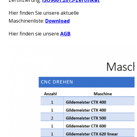
Zertifizierung:
ISO9001:2015-Zertifikat
Hier finden Sie unsere aktuelle
Maschinenliste:
Download
Hier finden sie unsere
AGB
.