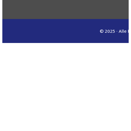
© 2025 · Alle 