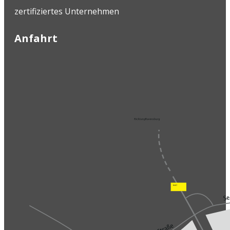
zertifiziertes Unternehmen
Anfahrt