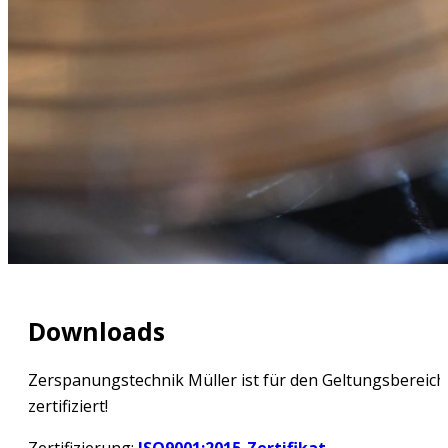
Downloads
Zerspanungstechnik Müller ist für den Geltungsbereich
zertifiziert!