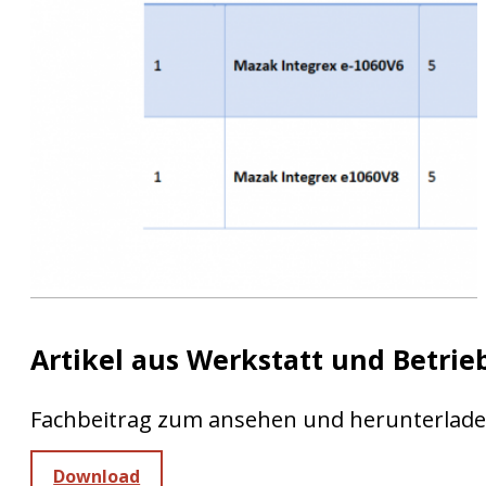
Artikel aus Werkstatt und Betrie
Fachbeitrag zum ansehen und herunterlad
Download